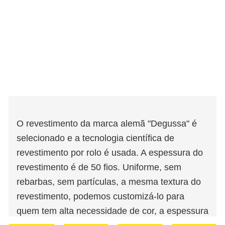
O revestimento da marca alemã "Degussa" é
selecionado e a tecnologia científica de
revestimento por rolo é usada. A espessura do
revestimento é de 50 fios. Uniforme, sem
rebarbas, sem partículas, a mesma textura do
revestimento, podemos customizá-lo para
quem tem alta necessidade de cor, a espessura