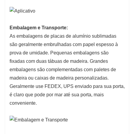
Embalagem e Transporte:
As embalagens de placas de alumínio sublimadas
são geralmente embrulhadas com papel espesso à
prova de umidade. Pequenas embalagens são
fixadas com duas tábuas de madeira. Grandes
embalagens são complementadas com paletes de
madeira ou caixas de madeira personalizadas.
Geralmente use FEDEX, UPS enviado para sua porta,
é claro que pode por mar até sua porta, mais
conveniente.