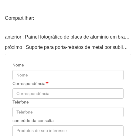
Compartilhar:
anterior : Painel fotográfico de placa de alumínio em branco para sublimação
próximo : Suporte para porta-retratos de metal por sublimação térmica
Nome
Correspondência
Telefone
conteúdo da consulta