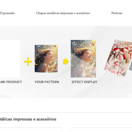
 Espumado
Chapas metálicas impressas e acessórios
Notícias
álicas impressas e acessórios