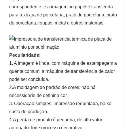
correspondente, e a imagem no papel é transferida
para a xícara de porcelana, prato de porcelana, prato
de porcelana, roupas, metal e outros materiais.
Peculiaridade:
1. A imagem é linda, com máquina de estampagem a
quente comum, a máquina de transferência de calor
pode ser concluída.
2.A moldagem do padrão de cores, não há
necessidade de definir a cor.
3. Operação simples, impressão requintada, baixo
custo de produção.
4.A perda de produto é pequena, de alto valor
agregado, forte processo decorativo.