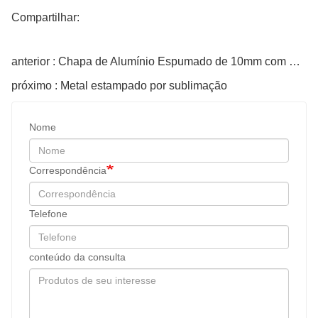
Compartilhar:
anterior : Chapa de Alumínio Espumado de 10mm com Furo Passante
próximo : Metal estampado por sublimação
Nome
Correspondência
Telefone
conteúdo da consulta