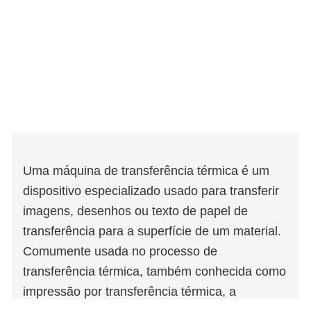
Uma máquina de transferência térmica é um
dispositivo especializado usado para transferir
imagens, desenhos ou texto de papel de
transferência para a superfície de um material.
Comumente usada no processo de
transferência térmica, também conhecida como
impressão por transferência térmica, a