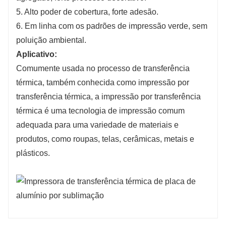
5. Alto poder de cobertura, forte adesão.
6. Em linha com os padrões de impressão verde, sem
poluição ambiental.
Aplicativo:
Comumente usada no processo de transferência
térmica, também conhecida como impressão por
transferência térmica, a impressão por transferência
térmica é uma tecnologia de impressão comum
adequada para uma variedade de materiais e
produtos, como roupas, telas, cerâmicas, metais e
plásticos.