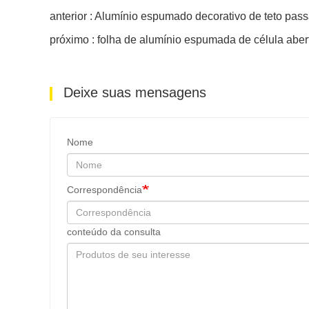
anterior : Alumínio espumado decorativo de teto pas
próximo : folha de alumínio espumada de célula aber
Deixe suas mensagens
Nome
Correspondência
conteúdo da consulta