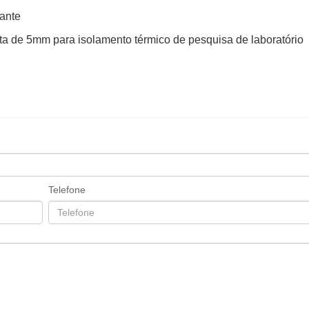
sante
ta de 5mm para isolamento térmico de pesquisa de laboratório
Telefone