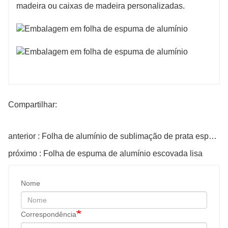
madeira ou caixas de madeira personalizadas.
Compartilhar:
anterior : Folha de alumínio de sublimação de prata espelhada
próximo : Folha de espuma de alumínio escovada lisa
Nome
Correspondência