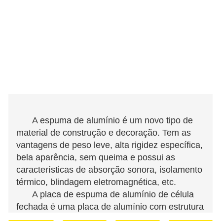
A espuma de alumínio é um novo tipo de
material de construção e decoração. Tem as
vantagens de peso leve, alta rigidez específica,
bela aparência, sem queima e possui as
características de absorção sonora, isolamento
térmico, blindagem eletromagnética, etc.
A placa de espuma de alumínio de célula
fechada é uma placa de alumínio com estrutura
de bolha fechada na superfície, que possui alta