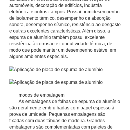
automóveis, decoração de edifícios, indústria
eletrônica e outros campos. Possui bom desempenho
de isolamento térmico, desempenho de absorção
sonora, desempenho sísmico, resistência ao desgaste
e outras excelentes características. Além disso, a
espuma de alumínio também possui excelente
resistência à corrosão e condutividade térmica, de
modo que pode manter um desempenho estável em
alguns ambientes especiais.
modos de embalagem
As embalagens de folhas de espuma de alumínio
são geralmente embrulhadas com papel espesso à
prova de umidade. Pequenas embalagens são
fixadas com duas tábuas de madeira. Grandes
embalagens são complementadas com paletes de