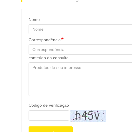
Nome
Correspondência
conteúdo da consulta
Código de verificação