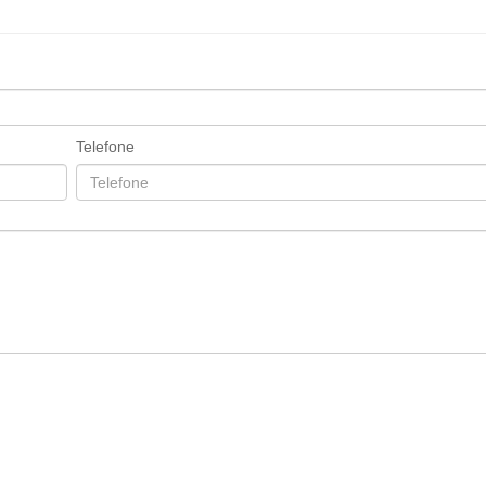
Telefone