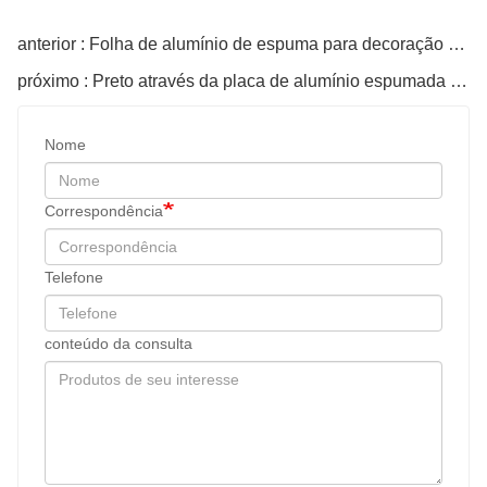
anterior : Folha de alumínio de espuma para decoração de casa
próximo : Preto através da placa de alumínio espumada leve para decoração de construção
Nome
Correspondência
Telefone
conteúdo da consulta