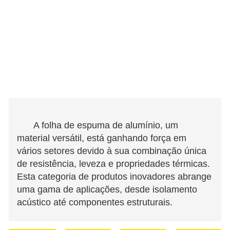
A folha de espuma de alumínio, um
material versátil, está ganhando força em
vários setores devido à sua combinação única
de resistência, leveza e propriedades térmicas.
Esta categoria de produtos inovadores abrange
uma gama de aplicações, desde isolamento
acústico até componentes estruturais.