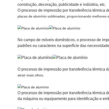
construção, decoração, publicidade e indústria, etc.
O processo de impressão por transferência térmica d
placas de alumínio sublimadas, proporcionando melhores ef
No campo de móveis domésticos, o processo de impre
padrões ou caracteres na superfície das necessidades
O processo de impressão por transferência térmica d
atrair mais olhos.
O processo de impressão por transferência térmica d
da máquina ou equipamento para identificação e em